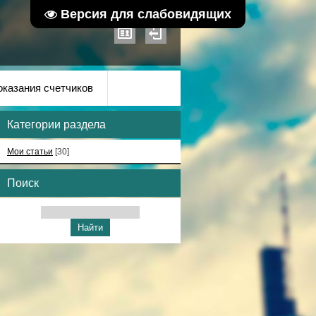
Версия для слабовидящих
оказания счетчиков
Категории раздела
Мои статьи
[30]
Поиск